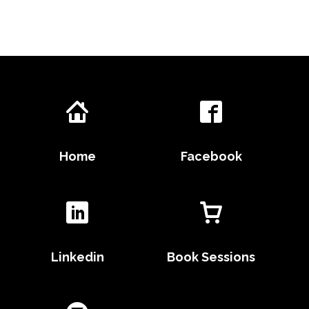
Home
Facebook
Linkedin
Book Sessions