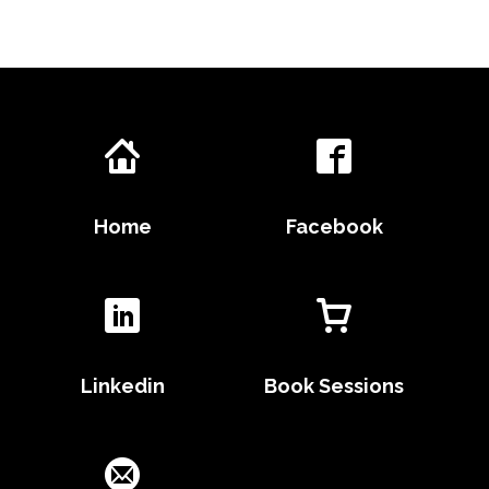
Home
Facebook
Linkedin
Book Sessions